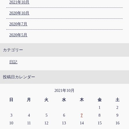
2021年10月
2020年10月
2020年7月
2020年5月
カテゴリー
日記
投稿日カレンダー
2021年10月
日
月
火
水
木
金
土
1
2
3
4
5
6
7
8
9
10
11
12
13
14
15
16