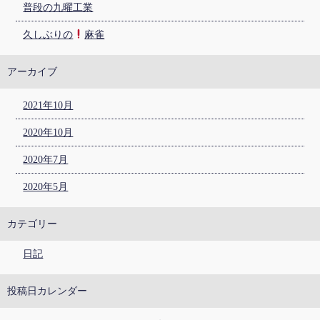
普段の九曜工業
久しぶりの
麻雀
アーカイブ
2021年10月
2020年10月
2020年7月
2020年5月
カテゴリー
日記
投稿日カレンダー